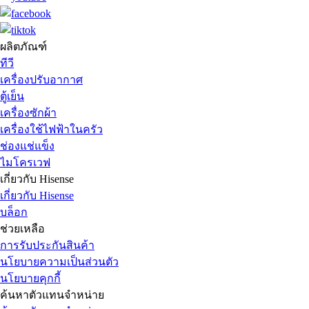
ผลิตภัณฑ์
ทีวี
เครื่องปรับอากาศ
ตู้เย็น
เครื่องซักผ้า
เครื่องใช้ไฟฟ้าในครัว
ช่องแช่แข็ง
ไมโครเวฟ
เกี่ยวกับ Hisense
เกี่ยวกับ Hisense
บล็อก
ช่วยเหลือ
การรับประกันสินค้า
นโยบายความเป็นส่วนตัว
นโยบายคุกกี้
ค้นหาตัวแทนจำหน่าย