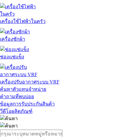
เครื่องใช้ไฟฟ้าในครัว
เครื่องซักผ้า
ช่องแช่แข็ง
เครื่องปรับอากาศระบบ VRF
ค้นหาตัวแทนจำหน่าย
คำถามที่พบบ่อย
ข้อมูลการรับประกันสินค้า
วีดีโอผลิตภัณฑ์