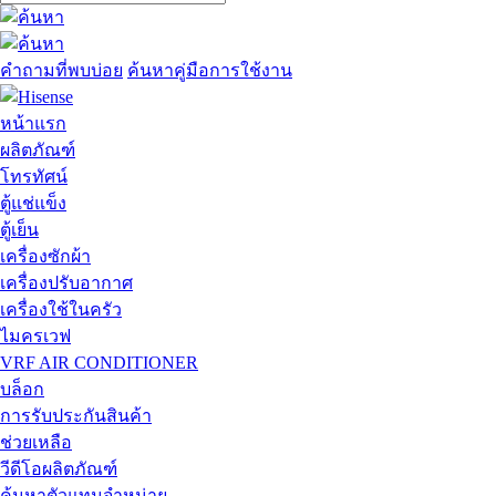
คำถามที่พบบ่อย
ค้นหาคู่มือการใช้งาน
หน้าแรก
ผลิตภัณฑ์
โทรทัศน์
ตู้แช่แข็ง
ตู้เย็น
เครื่องซักผ้า
เครื่องปรับอากาศ
เครื่องใช้ในครัว
ไมครเวฟ
VRF AIR CONDITIONER
บล็อก
การรับประกันสินค้า
ช่วยเหลือ
วีดีโอผลิตภัณฑ์
ค้นหาตัวแทนจำหน่าย