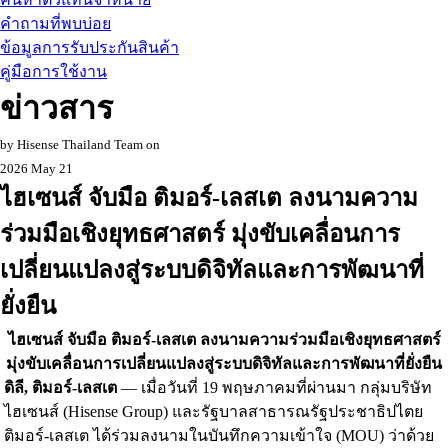
คำถามที่พบบ่อย
ข้อมูลการรับประกันสินค้า
คู่มือการใช้งาน
ข่าวสาร
by Hisense Thailand Team on
2026 May 21
ไฮเซนส์ จับมือ ติมอร์-เลสเต ลงนามความ
ร่วมมือเชิงยุทธศาสตร์ มุ่งขับเคลื่อนการ
เปลี่ยนแปลงสู่ระบบดิจิทัลและการพัฒนาที่
ยั่งยืน
ไฮเซนส์ จับมือ ติมอร์-เลสเต ลงนามความร่วมมือเชิงยุทธศาสตร์
มุ่งขับเคลื่อนการเปลี่ยนแปลงสู่ระบบดิจิทัลและการพัฒนาที่ยั่งยืน
ดิลี, ติมอร์-เลสเต
— เมื่อวันที่ 19 พฤษภาคมที่ผ่านมา กลุ่มบริษัท
ไฮเซนส์ (Hisense Group) และรัฐบาลสาธารณรัฐประชาธิปไตย
ติมอร์-เลสเต ได้ร่วมลงนามในบันทึกความเข้าใจ (MOU) ว่าด้วย