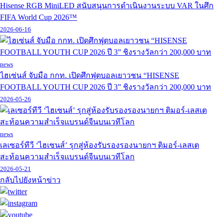
Hisense RGB MiniLED สนับสนุนการดำเนินงานระบบ VAR ในศึก
FIFA World Cup 2026™
2026-06-16
news
ไฮเซ่นส์ จับมือ กกท. เปิดศึกฟุตบอลเยาวชน “HISENSE
FOOTBALL YOUTH CUP 2026 ปี 3” ชิงรางวัลกว่า 200,000 บาท
2026-05-26
news
เลเซอร์ทีวี ‘ไฮเซนส์’ รุกสู่ห้องรับรองรองนายกฯ ติมอร์-เลสเต
สะท้อนความสำเร็จแบรนด์จีนบนเวทีโลก
2026-05-21
กลับไปยังหน้าข่าว