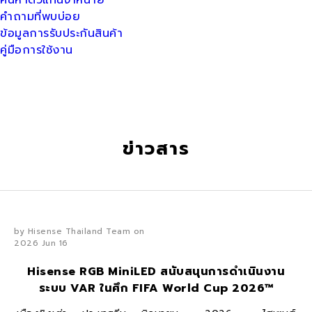
ค้นหาตัวแทนจำหน่าย
คำถามที่พบบ่อย
ข้อมูลการรับประกันสินค้า
คู่มือการใช้งาน
ข่าวสาร
by Hisense Thailand Team on
2026 Jun 16
Hisense RGB MiniLED สนับสนุนการดำเนินงาน
ระบบ VAR ในศึก FIFA World Cup 2026™