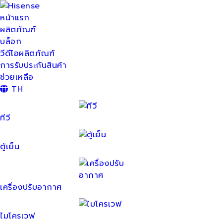
หน้าแรก
ผลิตภัณฑ์
บล็อก
วีดีโอผลิตภัณฑ์
การรับประกันสินค้า
ช่วยเหลือ
TH
ทีวี
ตู้เย็น
เครื่องปรับอากาศ
ไมโครเวฟ