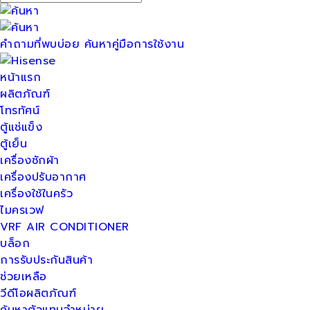
คำถามที่พบบ่อย
ค้นหาคู่มือการใช้งาน
หน้าแรก
ผลิตภัณฑ์
โทรทัศน์
ตู้แช่แข็ง
ตู้เย็น
เครื่องซักผ้า
เครื่องปรับอากาศ
เครื่องใช้ในครัว
ไมครเวฟ
VRF AIR CONDITIONER
บล็อก
การรับประกันสินค้า
ช่วยเหลือ
วีดีโอผลิตภัณฑ์