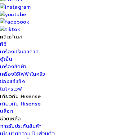
ผลิตภัณฑ์
ทีวี
เครื่องปรับอากาศ
ตู้เย็น
เครื่องซักผ้า
เครื่องใช้ไฟฟ้าในครัว
ช่องแช่แข็ง
ไมโครเวฟ
เกี่ยวกับ Hisense
เกี่ยวกับ Hisense
บล็อก
ช่วยเหลือ
การรับประกันสินค้า
นโยบายความเป็นส่วนตัว