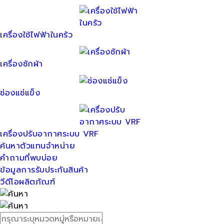
เครื่องใช้ไฟฟ้าในครัว
เครื่องซักผ้า
ช่องแช่แข็ง
เครื่องปรับอากาศระบบ VRF
ค้นหาตัวแทนจำหน่าย
คำถามที่พบบ่อย
ข้อมูลการรับประกันสินค้า
วีดีโอผลิตภัณฑ์