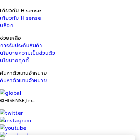
เกี่ยวกับ Hisense
เกี่ยวกับ Hisense
บล็อก
ช่วยเหลือ
การรับประกันสินค้า
นโยบายความเป็นส่วนตัว
นโยบายคุกกี้
ค้นหาตัวแทนจำหน่าย
ค้นหาตัวแทนจำหน่าย
©HISENSE,Inc.