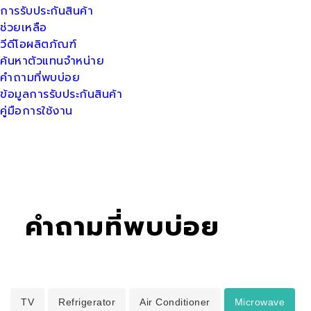
การรับประกันสินค้า
ช่วยเหลือ
วีดีโอผลิตภัณฑ์
ค้นหาตัวแทนจำหน่าย
คำถามที่พบบ่อย
ข้อมูลการรับประกันสินค้า
คู่มือการใช้งาน
คำถามที่พบบ่อย
TV
Refrigerator
Air Conditioner
Microwave