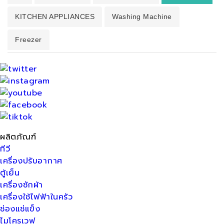
KITCHEN APPLIANCES
Washing Machine
Freezer
ผลิตภัณฑ์
ทีวี
เครื่องปรับอากาศ
ตู้เย็น
เครื่องซักผ้า
เครื่องใช้ไฟฟ้าในครัว
ช่องแช่แข็ง
ไมโครเวฟ