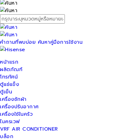
คำถามที่พบบ่อย
ค้นหาคู่มือการใช้งาน
หน้าแรก
ผลิตภัณฑ์
โทรทัศน์
ตู้แช่แข็ง
ตู้เย็น
เครื่องซักผ้า
เครื่องปรับอากาศ
เครื่องใช้ในครัว
ไมครเวฟ
VRF AIR CONDITIONER
บล็อก