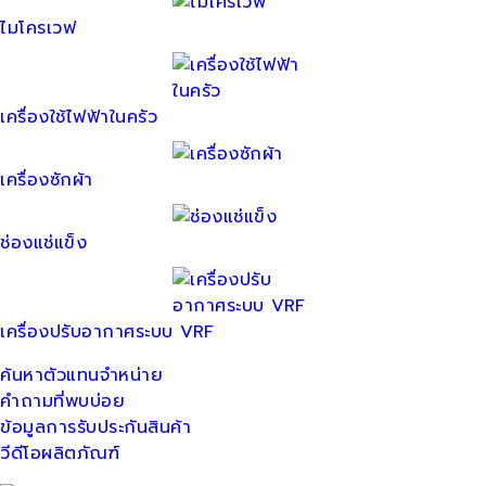
ไมโครเวฟ
เครื่องใช้ไฟฟ้าในครัว
เครื่องซักผ้า
ช่องแช่แข็ง
เครื่องปรับอากาศระบบ VRF
ค้นหาตัวแทนจำหน่าย
คำถามที่พบบ่อย
ข้อมูลการรับประกันสินค้า
วีดีโอผลิตภัณฑ์