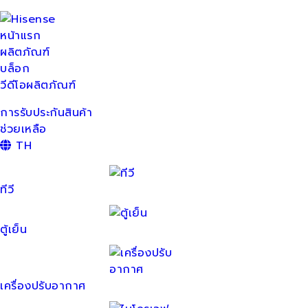
หน้าแรก
ผลิตภัณฑ์
บล็อก
วีดีโอผลิตภัณฑ์
การรับประกันสินค้า
ช่วยเหลือ
TH
ทีวี
ตู้เย็น
เครื่องปรับอากาศ