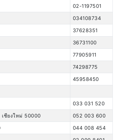
02-1197501
034108734
37628351
36731100
77905911
74298775
45958450
033 031 520
ม่ เชียงใหม่ 50000
052 003 600
0
044 008 454