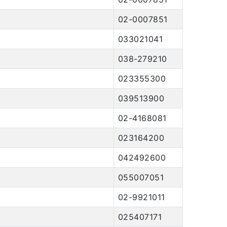
02-0007851
033021041
038-279210
023355300
039513900
02-4168081
023164200
042492600
055007051
02-9921011
025407171