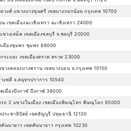
ทวงศ์ แขวงบางขุนศรี เขตบางกอกน้อย กรุงเทพ 10700
คียน เขตเมืองฉะเชิงเทรา ฉะเชิงเทรา 24000
 แขวงเสม็ด เขตเมืองชลบุรี จ.ชลบุรี 20000
เขตเมืองชุมพร ชุมพร 86000
วังกระแจะ เขตเมืองตราด ตราด 23000
แขวงคลองบางพราน เขตบางบอน จ.กรุงเทพ 10150
างพลี จ.สมุทรปราการ 10540
เขตเมืองบึงกาฬ บึงกาฬ 38000
ถ 2 แขวงในเมือง เขตเมืองพิษณุโลก พิษณุโลก 65000
ะชาธิปัตย์ เขตธัญบุรี ปทุมธานี 12130
คันนายาว เขตคันนายาว กรุงเทพ 10230