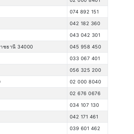
02 000 8401
074 892 151
042 182 360
043 042 301
ลราชธานี 34000
045 958 450
033 067 401
056 325 200
0
02 000 8040
02 676 0676
034 107 130
042 171 461
039 601 462