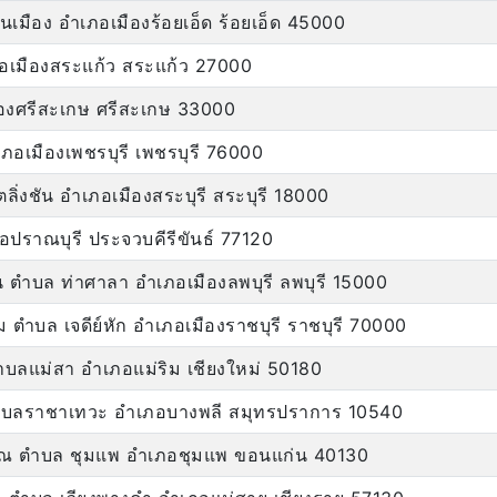
นเมือง อำเภอเมืองร้อยเอ็ด ร้อยเอ็ด 45000
อเมืองสระแก้ว สระแก้ว 27000
ืองศรีสะเกษ ศรีสะเกษ 33000
อเมืองเพชรบุรี เพชรบุรี 76000
ิ่งชัน อำเภอเมืองสระบุรี สระบุรี 18000
ปราณบุรี ประจวบคีรีขันธ์ 77120
ิน ตำบล ท่าศาลา อำเภอเมืองลพบุรี ลพบุรี 15000
ม ตำบล เจดีย์หัก อำเภอเมืองราชบุรี ราชบุรี 70000
ตำบลแม่สา อำเภอแม่ริม เชียงใหม่ 50180
น ตำบลราชาเทวะ อำเภอบางพลี สมุทรปราการ 10540
รรณ ตำบล ชุมแพ อำเภอชุมแพ ขอนแก่น 40130