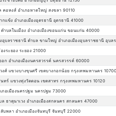
ระชาธิปัตย์ อำเภอธัญบุรี ปทุมธานี 12130
ล คอหงส์ อำเภอหาดใหญ่ สงขลา 90110
กแข้ง อำเภอเมืองอุดรธานี อุดรธานี 41000
ภาพ ตำบลในเมือง อำเภอเมืองขอนแก่น ขอนแก่น 40000
ยงเมืองอุบลราชธานี ตำบล ขามใหญ่ อำเภอเมืองอุบลราชธานี อุบ
มืองระยอง ระยอง 21000
ออก อำเภอเมืองนครสวรรค์ นครสวรรค์ 60000
ทวงศ์ แขวงบางขุนศรี เขตบางกอกน้อย กรุงเทพมหานคร 1070
นทร์ แขวงทุ่งวัดดอน เขตสาทร กรุงเทพมหานคร 10120
อำเภอเมืองนครปฐม นครปฐม 73000
ย ตำบล ธาตุนาเวง อำเภอเมืองสกลนคร สกลนคร 47000
พลับพลา อำเภอเมืองจันทบุรี จันทบุรี 22000