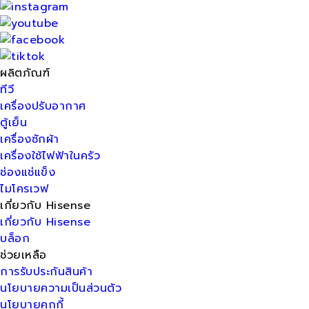
ผลิตภัณฑ์
ทีวี
เครื่องปรับอากาศ
ตู้เย็น
เครื่องซักผ้า
เครื่องใช้ไฟฟ้าในครัว
ช่องแช่แข็ง
ไมโครเวฟ
เกี่ยวกับ Hisense
เกี่ยวกับ Hisense
บล็อก
ช่วยเหลือ
การรับประกันสินค้า
นโยบายความเป็นส่วนตัว
นโยบายคุกกี้