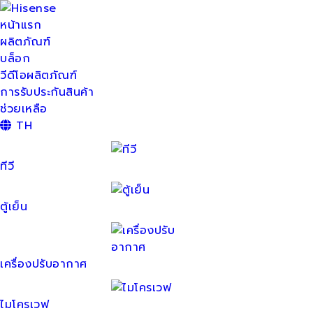
หน้าแรก
ผลิตภัณฑ์
บล็อก
วีดีโอผลิตภัณฑ์
การรับประกันสินค้า
ช่วยเหลือ
TH
ทีวี
ตู้เย็น
เครื่องปรับอากาศ
ไมโครเวฟ