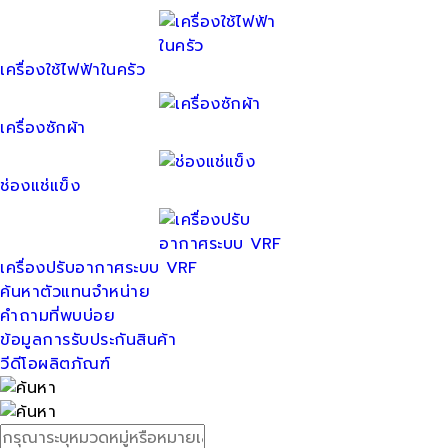
เครื่องใช้ไฟฟ้าในครัว
เครื่องซักผ้า
ช่องแช่แข็ง
เครื่องปรับอากาศระบบ VRF
ค้นหาตัวแทนจำหน่าย
คำถามที่พบบ่อย
ข้อมูลการรับประกันสินค้า
วีดีโอผลิตภัณฑ์