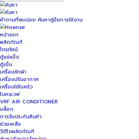
คำถามที่พบบ่อย
ค้นหาคู่มือการใช้งาน
หน้าแรก
ผลิตภัณฑ์
โทรทัศน์
ตู้แช่แข็ง
ตู้เย็น
เครื่องซักผ้า
เครื่องปรับอากาศ
เครื่องใช้ในครัว
ไมครเวฟ
VRF AIR CONDITIONER
บล็อก
การรับประกันสินค้า
ช่วยเหลือ
วีดีโอผลิตภัณฑ์