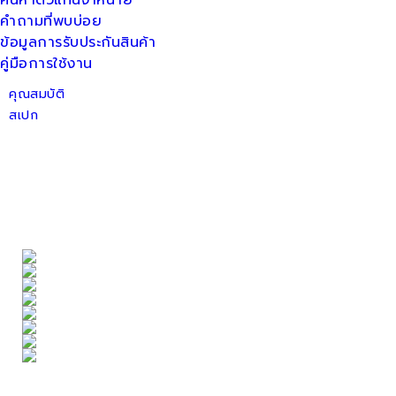
ค้นหาตัวแทนจำหน่าย
คำถามที่พบบ่อย
ข้อมูลการรับประกันสินค้า
คู่มือการใช้งาน
คุณสมบัติ
สเปก