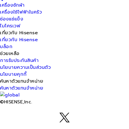
เครื่องซักผ้า
เครื่องใช้ไฟฟ้าในครัว
ช่องแช่แข็ง
ไมโครเวฟ
เกี่ยวกับ Hisense
เกี่ยวกับ Hisense
บล็อก
ช่วยเหลือ
การรับประกันสินค้า
นโยบายความเป็นส่วนตัว
นโยบายคุกกี้
ค้นหาตัวแทนจำหน่าย
ค้นหาตัวแทนจำหน่าย
©HISENSE,Inc.