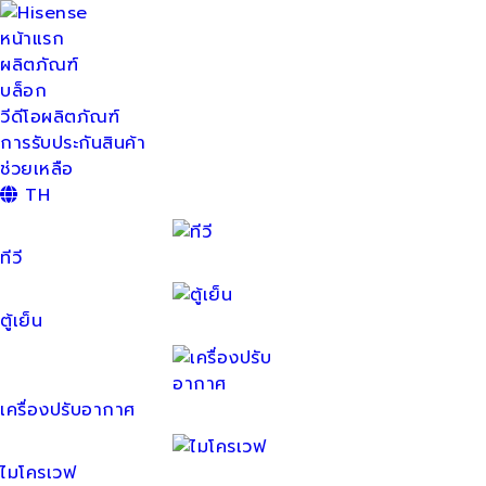
หน้าแรก
ผลิตภัณฑ์
บล็อก
วีดีโอผลิตภัณฑ์
การรับประกันสินค้า
ช่วยเหลือ
TH
ทีวี
ตู้เย็น
เครื่องปรับอากาศ
ไมโครเวฟ