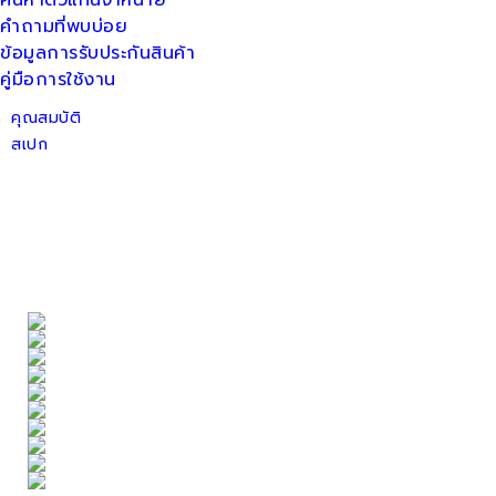
ค้นหาตัวแทนจำหน่าย
คำถามที่พบบ่อย
ข้อมูลการรับประกันสินค้า
คู่มือการใช้งาน
คุณสมบัติ
สเปก