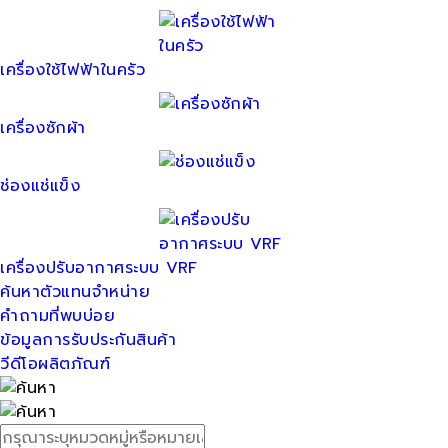
เครื่องใช้ไฟฟ้าในครัว
เครื่องซักผ้า
ช่องแช่แข็ง
เครื่องปรับอากาศระบบ VRF
ค้นหาตัวแทนจำหน่าย
คำถามที่พบบ่อย
ข้อมูลการรับประกันสินค้า
วีดีโอผลิตภัณฑ์