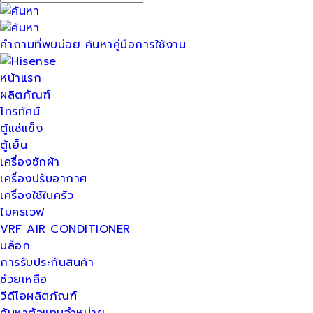
คำถามที่พบบ่อย
ค้นหาคู่มือการใช้งาน
หน้าแรก
ผลิตภัณฑ์
โทรทัศน์
ตู้แช่แข็ง
ตู้เย็น
เครื่องซักผ้า
เครื่องปรับอากาศ
เครื่องใช้ในครัว
ไมครเวฟ
VRF AIR CONDITIONER
บล็อก
การรับประกันสินค้า
ช่วยเหลือ
วีดีโอผลิตภัณฑ์