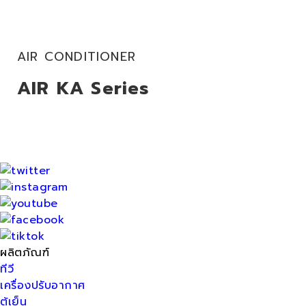
AIR CONDITIONER
AIR KA Series
ผลิตภัณฑ์
ทีวี
เครื่องปรับอากาศ
ตู้เย็น