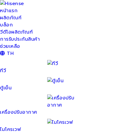
หน้าแรก
ผลิตภัณฑ์
บล็อก
วีดีโอผลิตภัณฑ์
การรับประกันสินค้า
ช่วยเหลือ
TH
ทีวี
ตู้เย็น
เครื่องปรับอากาศ
ไมโครเวฟ