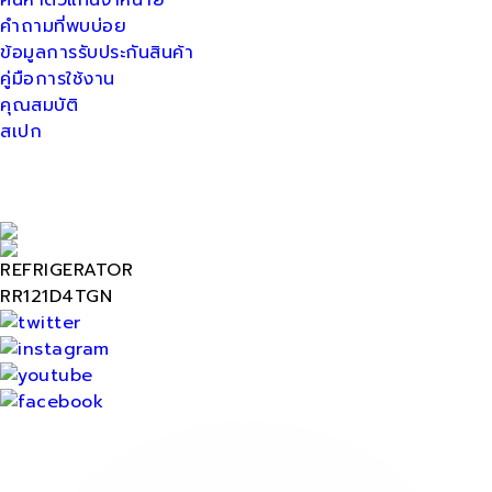
ค้นหาตัวแทนจำหน่าย
คำถามที่พบบ่อย
ข้อมูลการรับประกันสินค้า
คู่มือการใช้งาน
คุณสมบัติ
สเปก
REFRIGERATOR
RR121D4TGN