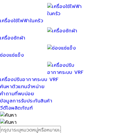
เครื่องใช้ไฟฟ้าในครัว
เครื่องซักผ้า
ช่องแช่แข็ง
เครื่องปรับอากาศระบบ VRF
ค้นหาตัวแทนจำหน่าย
คำถามที่พบบ่อย
ข้อมูลการรับประกันสินค้า
วีดีโอผลิตภัณฑ์