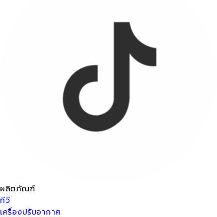
ผลิตภัณฑ์
ทีวี
เครื่องปรับอากาศ