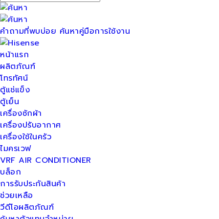
คำถามที่พบบ่อย
ค้นหาคู่มือการใช้งาน
หน้าแรก
ผลิตภัณฑ์
โทรทัศน์
ตู้แช่แข็ง
ตู้เย็น
เครื่องซักผ้า
เครื่องปรับอากาศ
เครื่องใช้ในครัว
ไมครเวฟ
VRF AIR CONDITIONER
บล็อก
การรับประกันสินค้า
ช่วยเหลือ
วีดีโอผลิตภัณฑ์