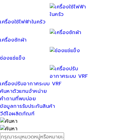
เครื่องใช้ไฟฟ้าในครัว
เครื่องซักผ้า
ช่องแช่แข็ง
เครื่องปรับอากาศระบบ VRF
ค้นหาตัวแทนจำหน่าย
คำถามที่พบบ่อย
ข้อมูลการรับประกันสินค้า
วีดีโอผลิตภัณฑ์