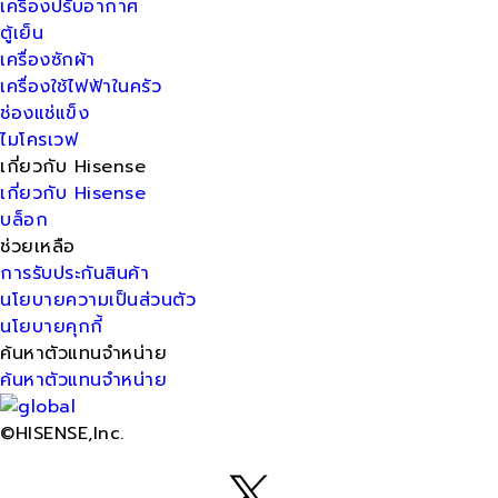
เครื่องปรับอากาศ
ตู้เย็น
เครื่องซักผ้า
เครื่องใช้ไฟฟ้าในครัว
ช่องแช่แข็ง
ไมโครเวฟ
เกี่ยวกับ Hisense
เกี่ยวกับ Hisense
บล็อก
ช่วยเหลือ
การรับประกันสินค้า
นโยบายความเป็นส่วนตัว
นโยบายคุกกี้
ค้นหาตัวแทนจำหน่าย
ค้นหาตัวแทนจำหน่าย
©HISENSE,Inc.