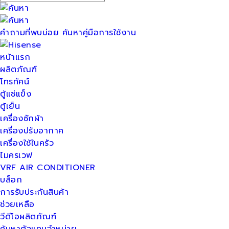
คำถามที่พบบ่อย
ค้นหาคู่มือการใช้งาน
หน้าแรก
ผลิตภัณฑ์
โทรทัศน์
ตู้แช่แข็ง
ตู้เย็น
เครื่องซักผ้า
เครื่องปรับอากาศ
เครื่องใช้ในครัว
ไมครเวฟ
VRF AIR CONDITIONER
บล็อก
การรับประกันสินค้า
ช่วยเหลือ
วีดีโอผลิตภัณฑ์