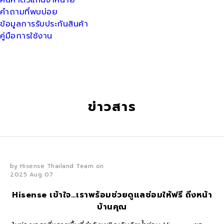
ค้นหาตัวแทนจำหน่าย
คำถามที่พบบ่อย
ข้อมูลการรับประกันสินค้า
คู่มือการใช้งาน
ข่าวสาร
by Hisense Thailand Team on
2025 Aug 07
Hisense เข้าใจ…เราพร้อมช่วยดูแลซ่อมให้ฟรี ถึงหน้า
บ้านคุณ