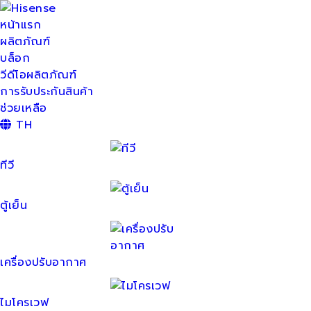
หน้าแรก
ผลิตภัณฑ์
บล็อก
วีดีโอผลิตภัณฑ์
การรับประกันสินค้า
ช่วยเหลือ
TH
ทีวี
ตู้เย็น
เครื่องปรับอากาศ
ไมโครเวฟ